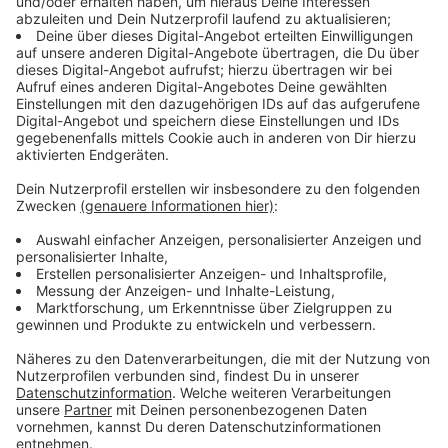
Alexa