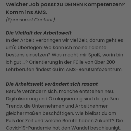
Welcher Job passt zu DEINEN Kompetenzen?
Komm ins AMS.
(Sponsored Content)
Die Vielfalt der Arbeitswelt
In der Arbeit verbringen wir viel Zeit, darum geht es
um's Überlegen: Wo kann ich meine Talente
bestens einsetzen? Was macht mir Spaß, worin bin
ich gut …? Orientierung in der Fülle von über 200
Lehrberufen findest du im AMS-BerufsInfoZentrum.
Die Arbeitswelt verändert sich rasant
Berufe verändern sich, manche entstehen neu.
Digitalisierung und Ökologisierung sind die großen
Trends, die Unternehmen und Arbeitnehmer
gleichermaßen beschäftigen. Wie bleibst du am
Puls der Zeit und welche Berufe haben Zukunft? Die
Covid-19-Pandemie hat den Wandel beschleunigt.