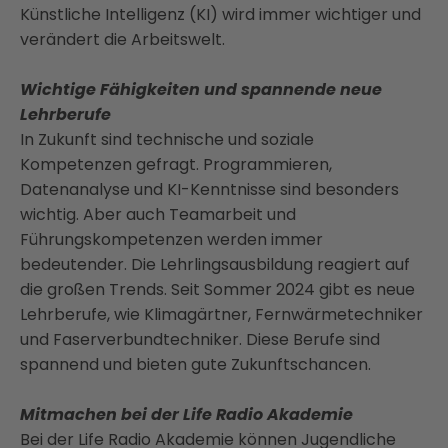
Künstliche Intelligenz (KI) wird immer wichtiger und
verändert die Arbeitswelt.
Wichtige Fähigkeiten und spannende neue
Lehrberufe
In Zukunft sind technische und soziale
Kompetenzen gefragt. Programmieren,
Datenanalyse und KI-Kenntnisse sind besonders
wichtig. Aber auch Teamarbeit und
Führungskompetenzen werden immer
bedeutender. Die Lehrlingsausbildung reagiert auf
die großen Trends. Seit Sommer 2024 gibt es neue
Lehrberufe, wie Klimagärtner, Fernwärmetechniker
und Faserverbundtechniker. Diese Berufe sind
spannend und bieten gute Zukunftschancen.
Mitmachen bei der Life Radio Akademie
Bei der Life Radio Akademie können Jugendliche