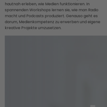
hautnah erleben, wie Medien funktionieren. In
spannenden Workshops lernen sie, wie man Radio
macht und Podcasts produziert. Genauso geht es
darum, Medienkompetenz zu erwerben und eigene
kreative Projekte umzusetzen.