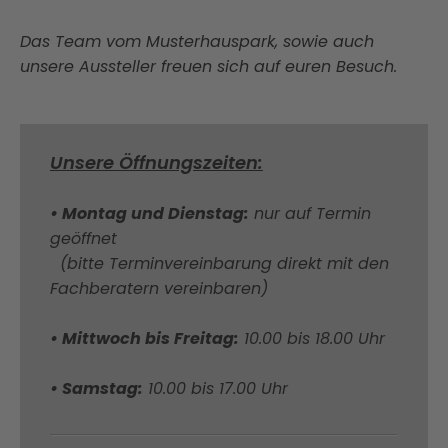
Das Team vom Musterhauspark, sowie auch
unsere Aussteller freuen sich auf euren Besuch.
Unsere Öffnungszeiten:
• Montag und Dienstag:
nur auf Termin
geöffnet
(bitte Terminvereinbarung direkt mit den
Fachberatern vereinbaren)
• Mittwoch bis Freitag:
10.00 bis 18.00 Uhr
• Samstag:
10.00 bis 17.00 Uhr