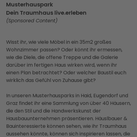
Musterhauspark
Dein Traumhaus live.erleben
(Sponsored Content)
Wisst ihr, wie viele Möbel in ein 35m2 großes
Wohnzimmer passen? Oder könnt ihr ermessen,
wie die Diele, die offene Treppe und die Galerie
darüber im fertigen Haus wirken wird, wenn ihr
einen Plan betrachtet? Oder welcher Baustil euch
wirklich das Gefühl von Zuhause gibt?
In unseren Musterhausparks in Haid, Eugendorf und
Graz findet ihr eine Sammlung von über 40 Häusern,
die den Stil und die Handwerkskunst der
Hausbauunternehmen präsentieren. Häuslbauer &
Bauinteressierte können sehen, wie ihr Traumhaus
aussehen könnte, können sich inspirieren lassen, die