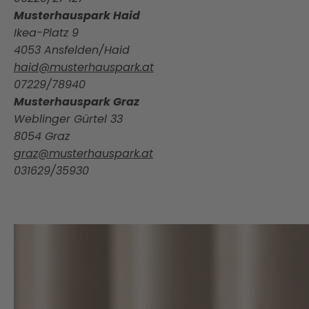
Musterhauspark Haid
Ikea-Platz 9
4053 Ansfelden/Haid
haid@musterhauspark.at
07229/78940
Musterhauspark Graz
Weblinger Gürtel 33
8054 Graz
graz@musterhauspark.at
031629/35930