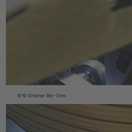
© © Greiner Bio-One