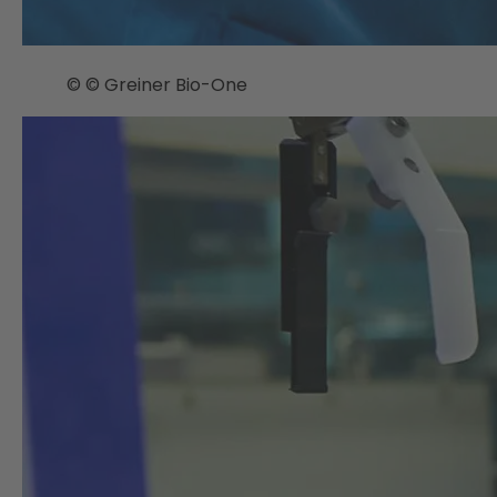
© © Greiner Bio-One