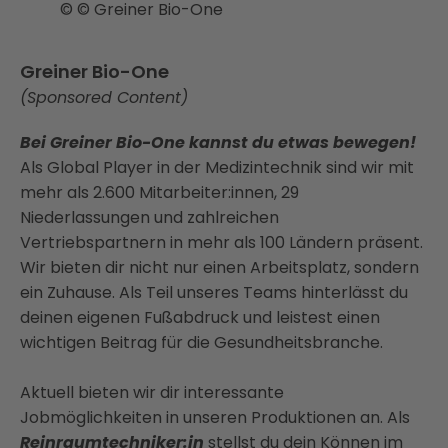
© © Greiner Bio-One
Greiner Bio-One
(Sponsored Content)
Bei Greiner Bio-One kannst du etwas bewegen!
Als Global Player in der Medizintechnik sind wir mit
mehr als 2.600 Mitarbeiter:innen, 29
Niederlassungen und zahlreichen
Vertriebspartnern in mehr als 100 Ländern präsent.
Wir bieten dir nicht nur einen Arbeitsplatz, sondern
ein Zuhause. Als Teil unseres Teams hinterlässt du
deinen eigenen Fußabdruck und leistest einen
wichtigen Beitrag für die Gesundheitsbranche.
Aktuell bieten wir dir interessante
Jobmöglichkeiten in unseren Produktionen an. Als
Reinraumtechniker:in
stellst du dein Können im