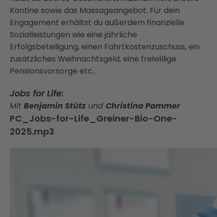
Kantine sowie das Massageangebot. Für dein
Engagement erhältst du außerdem finanzielle
Sozialleistungen wie eine jährliche
Erfolgsbeteiligung, einen Fahrtkostenzuschuss, ein
zusätzliches Weihnachtsgeld, eine freiwillige
Pensionsvorsorge etc…
Jobs for Life:
Mit
Benjamin Stütz
und
Christina Pammer
PC_Jobs-for-Life_Greiner-Bio-One-
2025.mp3