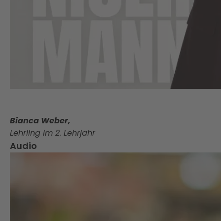
Bianca Weber,
Lehrling im 2. Lehrjahr
Audio