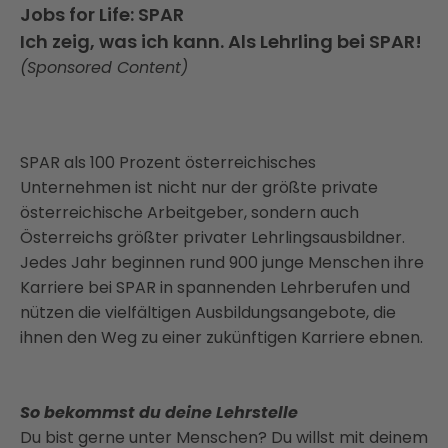
Jobs for Life: SPAR
Ich zeig, was ich kann. Als Lehrling bei SPAR!
(Sponsored Content)
SPAR als 100 Prozent österreichisches
Unternehmen ist nicht nur der größte private
österreichische Arbeitgeber, sondern auch
Österreichs größter privater Lehrlingsausbildner.
Jedes Jahr beginnen rund 900 junge Menschen ihre
Karriere bei SPAR in spannenden Lehrberufen und
nützen die vielfältigen Ausbildungsangebote, die
ihnen den Weg zu einer zukünftigen Karriere ebnen.
So bekommst du deine Lehrstelle
Du bist gerne unter Menschen? Du willst mit deinem