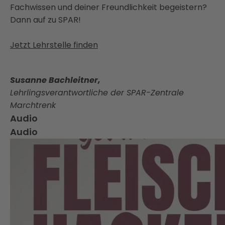
Fachwissen und deiner Freundlichkeit begeistern?
Dann auf zu SPAR!
Jetzt Lehrstelle finden
Susanne Bachleitner,
Lehrlingsverantwortliche der SPAR-Zentrale
Marchtrenk
Audio
Audio