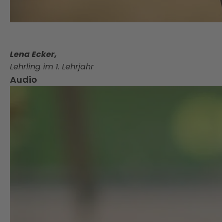
Lena Ecker,
Lehrling im 1. Lehrjahr
Audio