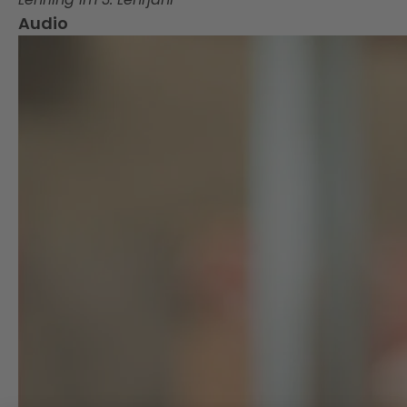
Audio