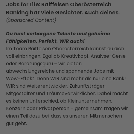
Jobs for Life: Raiffeisen Oberösterreich
Banking hat viele Gesichter. Auch deines.
(Sponsored Content)
Du hast verborgene Talente und geheime
Fähigkeiten. Perfekt, WIR auch!
Im Team Raiffeisen Oberösterreich kannst du dich
voll einbringen. Egal ob Kreativkopf, Analyse-Genie
oder Beratungsguru – wir bieten
abwechslungsreiche und spannende Jobs mit
Wow-Effekt. Denn WIR sind mehr als nur eine Bank!
WIR sind Weiterentwickler, Zukunftsträger,
Mitgestalter und Träumeverwirklicher. Dabei macht
es keinen Unterschied, ob Kleinunternehmen,
Konzern oder Privatperson – gemeinsam tragen wir
einen Teil dazu bei, dass es unseren Mitmenschen
gut geht.