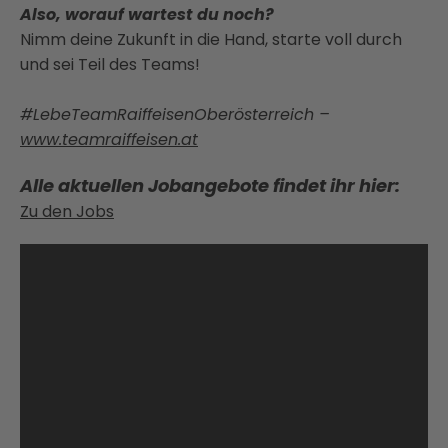
Also, worauf wartest du noch?
Nimm deine Zukunft in die Hand, starte voll durch
und sei Teil des Teams!
#LebeTeamRaiffeisenOberösterreich –
www.teamraiffeisen.at
Alle aktuellen Jobangebote findet ihr hier:
Zu den Jobs