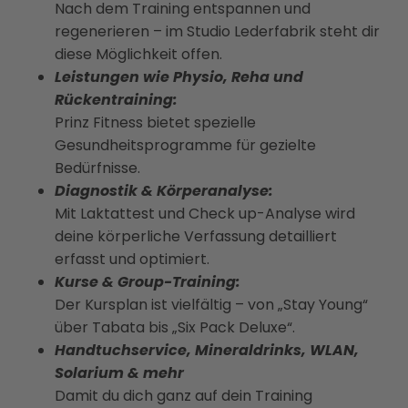
Nach dem Training entspannen und
regenerieren – im Studio Lederfabrik steht dir
diese Möglichkeit offen.
Leistungen wie Physio, Reha und
Rückentraining:
Prinz Fitness bietet spezielle
Gesundheitsprogramme für gezielte
Bedürfnisse.
Diagnostik & Körperanalyse:
Mit Laktattest und Check up-Analyse wird
deine körperliche Verfassung detailliert
erfasst und optimiert.
Kurse & Group-Training:
Der Kursplan ist vielfältig – von „Stay Young“
über Tabata bis „Six Pack Deluxe“.
Handtuchservice, Mineraldrinks, WLAN,
Solarium & mehr
Damit du dich ganz auf dein Training