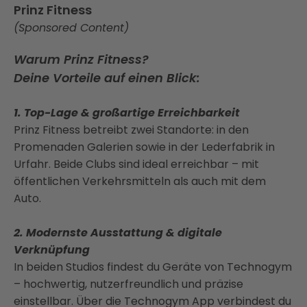
Prinz Fitness
(Sponsored Content)
Warum Prinz Fitness?
Deine Vorteile auf einen Blick:
1. Top-Lage & großartige Erreichbarkeit
Prinz Fitness betreibt zwei Standorte: in den
Promenaden Galerien sowie in der Lederfabrik in
Urfahr. Beide Clubs sind ideal erreichbar – mit
öffentlichen Verkehrsmitteln als auch mit dem
Auto.
2. Modernste Ausstattung & digitale
Verknüpfung
In beiden Studios findest du Geräte von Technogym
– hochwertig, nutzerfreundlich und präzise
einstellbar. Über die Technogym App verbindest du