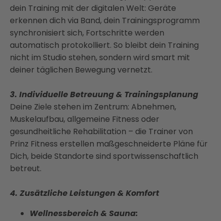
dein Training mit der digitalen Welt: Geräte
erkennen dich via Band, dein Trainingsprogramm
synchronisiert sich, Fortschritte werden
automatisch protokolliert. So bleibt dein Training
nicht im Studio stehen, sondern wird smart mit
deiner täglichen Bewegung vernetzt.
3. Individuelle Betreuung & Trainingsplanung
Deine Ziele stehen im Zentrum: Abnehmen,
Muskelaufbau, allgemeine Fitness oder
gesundheitliche Rehabilitation – die Trainer von
Prinz Fitness erstellen maßgeschneiderte Pläne für
Dich, beide Standorte sind sportwissenschaftlich
betreut.
4. Zusätzliche Leistungen & Komfort
Wellnessbereich & Sauna: