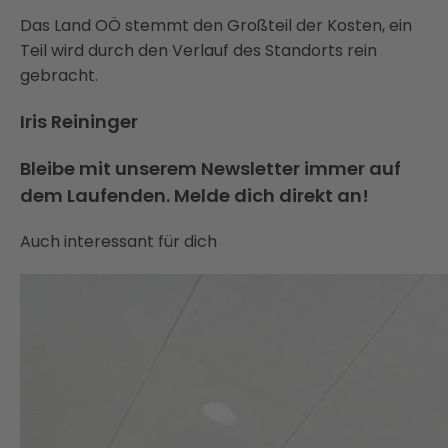
Das Land OÖ stemmt den Großteil der Kosten, ein
Teil wird durch den Verlauf des Standorts rein
gebracht.
Iris Reininger
Bleibe mit unserem Newsletter immer auf
dem Laufenden. Melde dich direkt an!
Auch interessant für dich