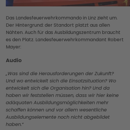
Das Landesfeuerwehrkommando in Linz zieht um.
Der Hintergrund: der Standort platzt aus allen
Nähten. Auch für das Ausbildungszentrum braucht
es den Platz. Landesfeuerwehrkommandant Robert
Mayer:
Audio
„Was sind die Herausforderungen der Zukunft?
Und wo entwickelt sich die Einsatzsituation? Wo
entwickelt sich die Organisation hin? Und da
haben wir feststellen müssen, dass wir hier keine
adäquaten Ausbildungsmöglichkeiten mehr
schaffen können und vor allem wesentliche
Ausbildungselemente noch nicht abgebildet
haben.“