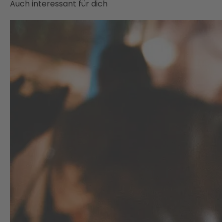
Auch interessant für dich