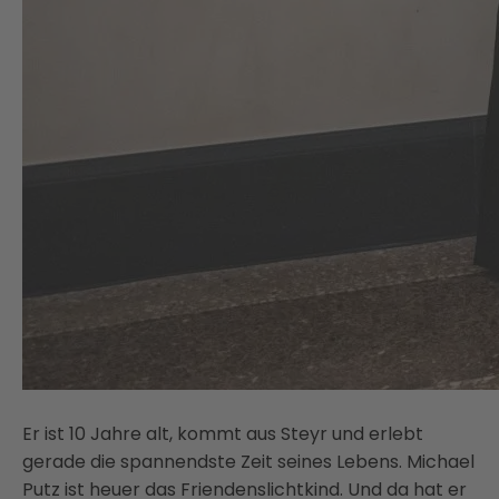
Er ist 10 Jahre alt, kommt aus Steyr und erlebt
gerade die spannendste Zeit seines Lebens. Michael
Putz ist heuer das Friendenslichtkind. Und da hat er