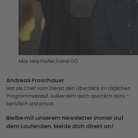
Max Mayrhofer/Land OÖ
Andreas Froschauer
Hat als Chef vom Dienst den Überblick im täglichen
Programmablauf. Außerdem auch sportlich aktiv -
beruflich und privat.
Bleibe mit unserem Newsletter immer auf
dem Laufenden. Melde dich direkt an!