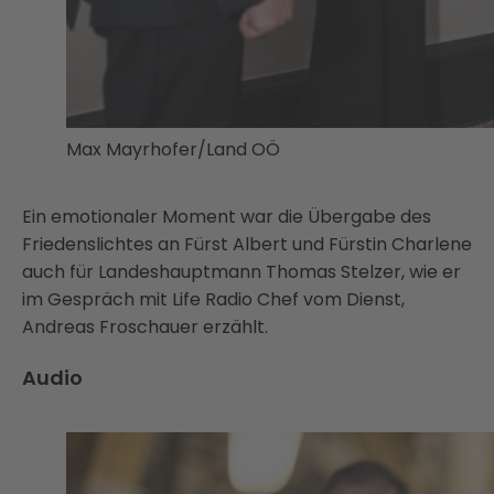
Max Mayrhofer/Land OÖ
Ein emotionaler Moment war die Übergabe des
Friedenslichtes an Fürst Albert und Fürstin Charlene
auch für Landeshauptmann Thomas Stelzer, wie er
im Gespräch mit Life Radio Chef vom Dienst,
Andreas Froschauer erzählt.
Audio