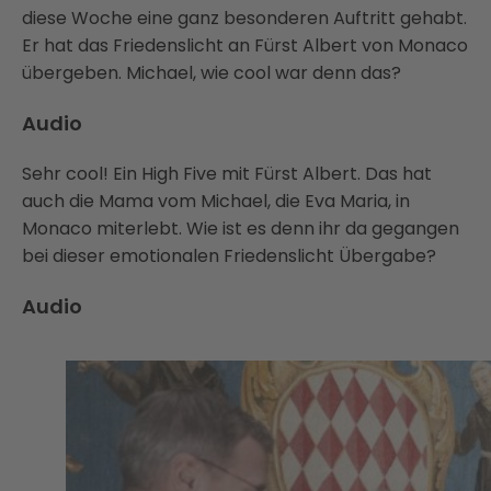
diese Woche eine ganz besonderen Auftritt gehabt.
Er hat das Friedenslicht an Fürst Albert von Monaco
übergeben. Michael, wie cool war denn das?
Audio
Sehr cool! Ein High Five mit Fürst Albert. Das hat
auch die Mama vom Michael, die Eva Maria, in
Monaco miterlebt. Wie ist es denn ihr da gegangen
bei dieser emotionalen Friedenslicht Übergabe?
Audio