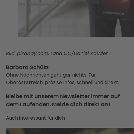
Bild: pixabay.com, Land OÖ/Daniel Kauder
Barbara Schütz
Ohne Nachrichten geht gar nichts. Für
Oberösterreich: präzise Infos, schnell und direkt.
Bleibe mit unserem Newsletter immer auf
dem Laufenden. Melde dich direkt an!
Auch interessant für dich