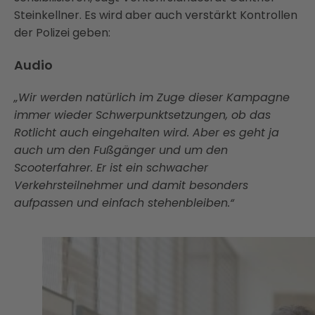
Steinkellner. Es wird aber auch verstärkt Kontrollen
der Polizei geben:
Audio
„Wir werden natürlich im Zuge dieser Kampagne
immer wieder Schwerpunktsetzungen, ob das
Rotlicht auch eingehalten wird. Aber es geht ja
auch um den Fußgänger und um den
Scooterfahrer. Er ist ein schwacher
Verkehrsteilnehmer und damit besonders
aufpassen und einfach stehenbleiben.“