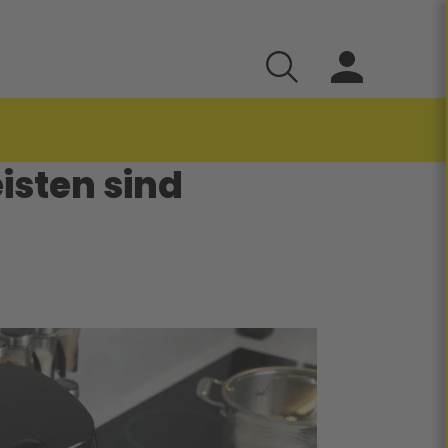
eisten sind