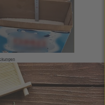
ackungen