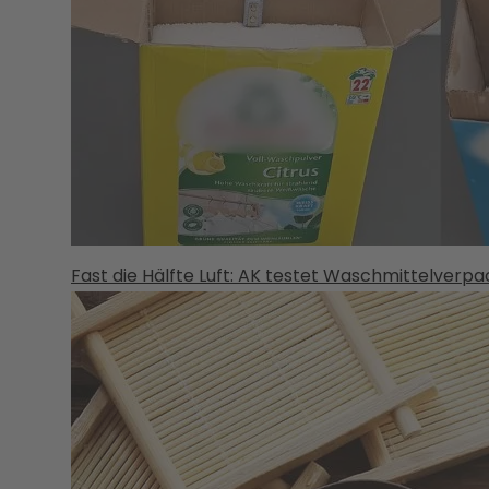
Fast die Hälfte Luft: AK testet Waschmittelverp