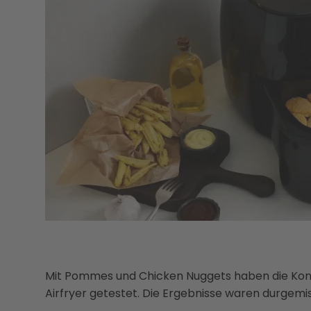
Mit Pommes und Chicken Nuggets haben die K
Airfryer getestet. Die Ergebnisse waren durgemis