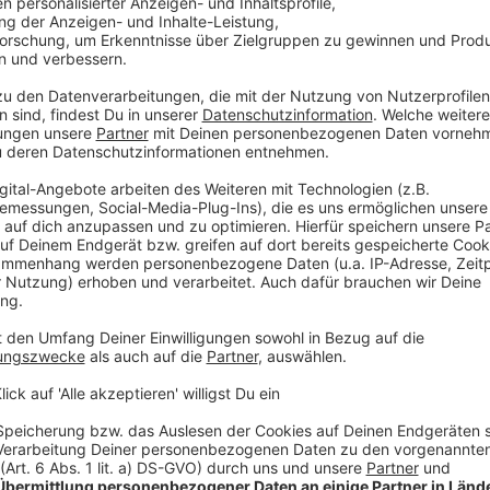
 immer auf dem Laufenden.