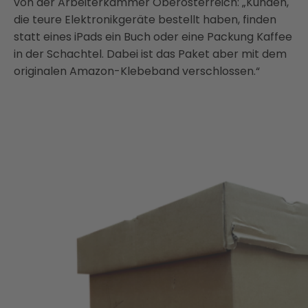
von der Arbeiterkammer Oberösterreich: „Kunden,
die teure Elektronikgeräte bestellt haben, finden
statt eines iPads ein Buch oder eine Packung Kaffee
in der Schachtel. Dabei ist das Paket aber mit dem
originalen Amazon-Klebeband verschlossen.“