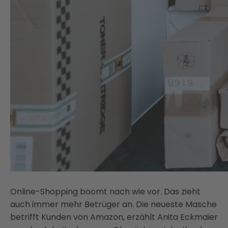
Online-Shopping boomt nach wie vor. Das zieht
auch immer mehr Betrüger an. Die neueste Masche
betrifft Kunden von Amazon, erzählt Anita Eckmaier