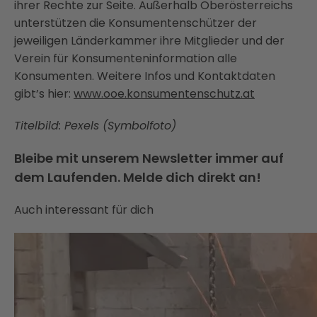
ihrer Rechte zur Seite. Außerhalb Oberösterreichs
unterstützen die Konsumentenschützer der
jeweiligen Länderkammer ihre Mitglieder und der
Verein für Konsumenteninformation alle
Konsumenten. Weitere Infos und Kontaktdaten
gibt’s hier:
www.ooe.konsumentenschutz.at
Titelbild: Pexels (Symbolfoto)
Bleibe mit unserem Newsletter immer auf
dem Laufenden. Melde dich direkt an!
Auch interessant für dich