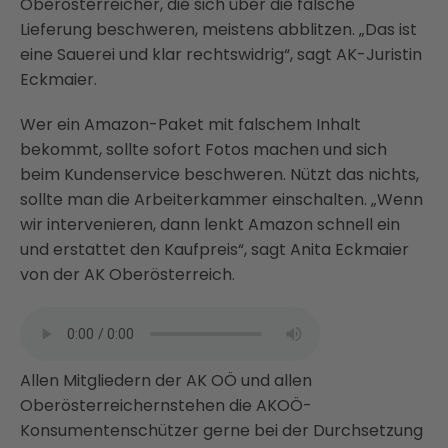
Oberösterreicher, die sich über die falsche
Lieferung beschweren, meistens abblitzen. „Das ist
eine Sauerei und klar rechtswidrig“, sagt AK-Juristin
Eckmaier.
Wer ein Amazon-Paket mit falschem Inhalt
bekommt, sollte sofort Fotos machen und sich
beim Kundenservice beschweren. Nützt das nichts,
sollte man die Arbeiterkammer einschalten. „Wenn
wir intervenieren, dann lenkt Amazon schnell ein
und erstattet den Kaufpreis“, sagt Anita Eckmaier
von der AK Oberösterreich.
Allen Mitgliedern der AK OÖ und allen
Oberösterreichernstehen die AKOÖ-
Konsumentenschützer gerne bei der Durchsetzung