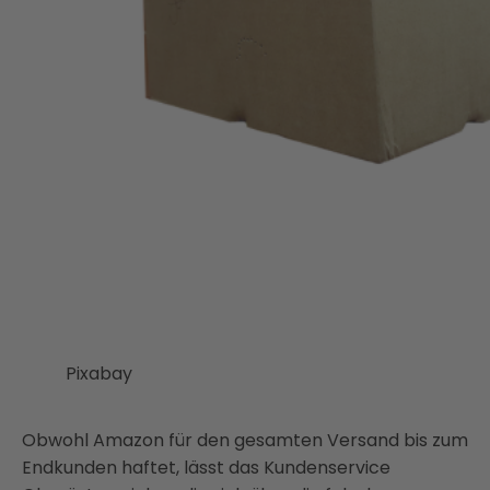
Pixabay
Obwohl Amazon für den gesamten Versand bis zum
Endkunden haftet, lässt das Kundenservice