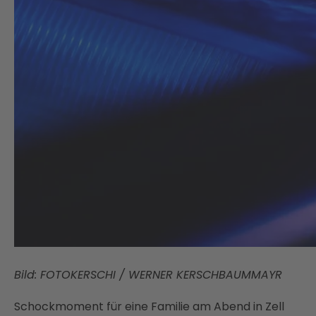
Bild: FOTOKERSCHI / WERNER KERSCHBAUMMAYR
Schockmoment für eine Familie am Abend in Zell