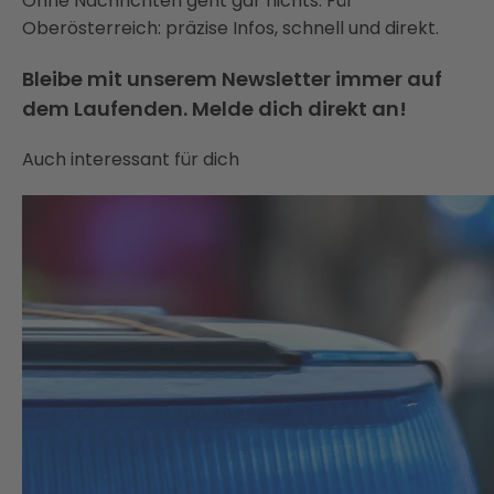
Ohne Nachrichten geht gar nichts. Für
Oberösterreich: präzise Infos, schnell und direkt.
Bleibe mit unserem Newsletter immer auf
dem Laufenden. Melde dich direkt an!
Auch interessant für dich