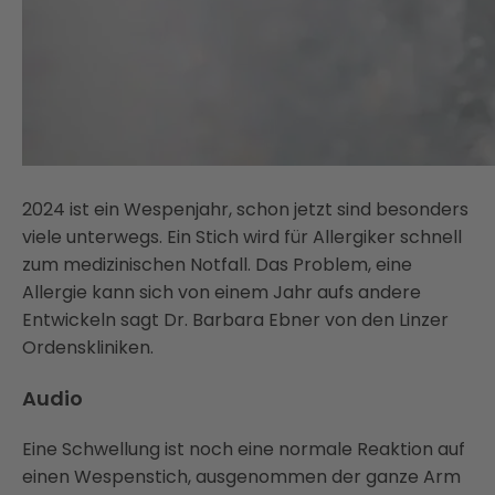
2024 ist ein Wespenjahr, schon jetzt sind besonders
viele unterwegs. Ein Stich wird für Allergiker schnell
zum medizinischen Notfall. Das Problem, eine
Allergie kann sich von einem Jahr aufs andere
Entwickeln sagt Dr. Barbara Ebner von den Linzer
Ordenskliniken.
Audio
Eine Schwellung ist noch eine normale Reaktion auf
einen Wespenstich, ausgenommen der ganze Arm