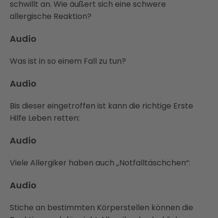
schwillt an. Wie äußert sich eine schwere
allergische Reaktion?
Audio
Was ist in so einem Fall zu tun?
Audio
Bis dieser eingetroffen ist kann die richtige Erste
Hilfe Leben retten:
Audio
Viele Allergiker haben auch „Notfalltäschchen“:
Audio
Stiche an bestimmten Körperstellen können die