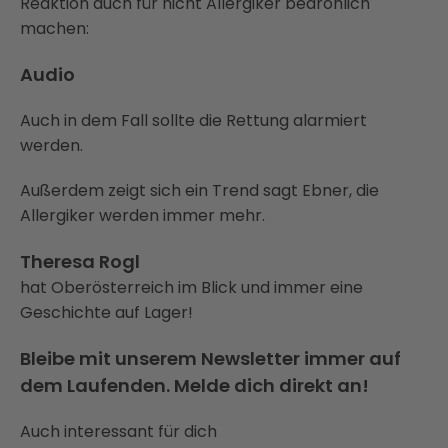
Reaktion auch für nicht Allergiker bedrohlich
machen:
Audio
Auch in dem Fall sollte die Rettung alarmiert
werden.
Außerdem zeigt sich ein Trend sagt Ebner, die
Allergiker werden immer mehr.
Theresa Rogl
hat Oberösterreich im Blick und immer eine
Geschichte auf Lager!
Bleibe mit unserem Newsletter immer auf
dem Laufenden. Melde dich direkt an!
Auch interessant für dich