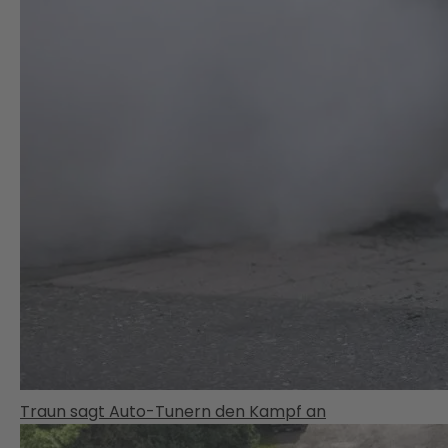
Traun sagt Auto-Tunern den Kampf an