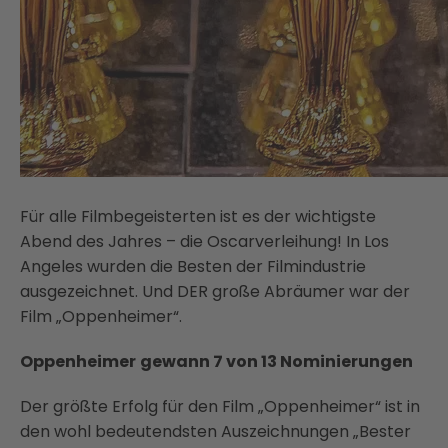
Für alle Filmbegeisterten ist es der wichtigste
Abend des Jahres – die Oscarverleihung! In Los
Angeles wurden die Besten der Filmindustrie
ausgezeichnet. Und DER große Abräumer war der
Film „Oppenheimer“.
Oppenheimer
gewann 7 von 13 Nominierungen
Der größte Erfolg für den Film „Oppenheimer“ ist in
den wohl bedeutendsten Auszeichnungen „Bester