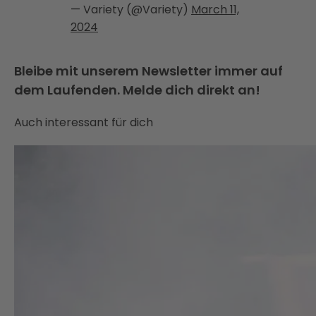
— Variety (@Variety)
March 11,
2024
Bleibe mit unserem Newsletter immer auf
dem Laufenden. Melde dich direkt an!
Auch interessant für dich