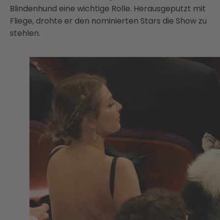
Blindenhund eine wichtige Rolle. Herausgeputzt mit
Fliege, drohte er den nominierten Stars die Show zu
stehlen.