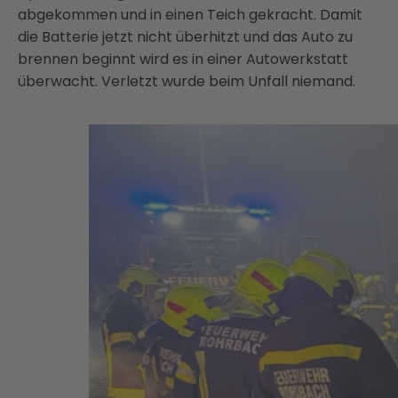
abgekommen und in einen Teich gekracht. Damit
die Batterie jetzt nicht überhitzt und das Auto zu
brennen beginnt wird es in einer Autowerkstatt
überwacht. Verletzt wurde beim Unfall niemand.