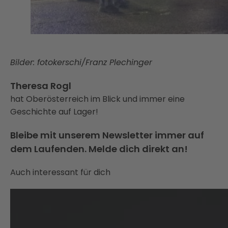
Bilder: fotokerschi/Franz Plechinger
Theresa Rogl
hat Oberösterreich im Blick und immer eine
Geschichte auf Lager!
Bleibe mit unserem Newsletter immer auf
dem Laufenden. Melde dich direkt an!
Auch interessant für dich