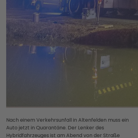
Nach einem Verkehrsunfall in Altenfelden muss ein
Auto jetzt in Quarantäne. Der Lenker des
Hybridfahrzeuges ist am Abend von der Straße