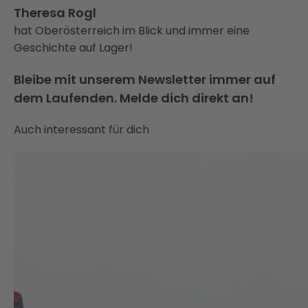
Theresa Rogl
hat Oberösterreich im Blick und immer eine
Geschichte auf Lager!
Bleibe mit unserem Newsletter immer auf
dem Laufenden. Melde dich direkt an!
Auch interessant für dich