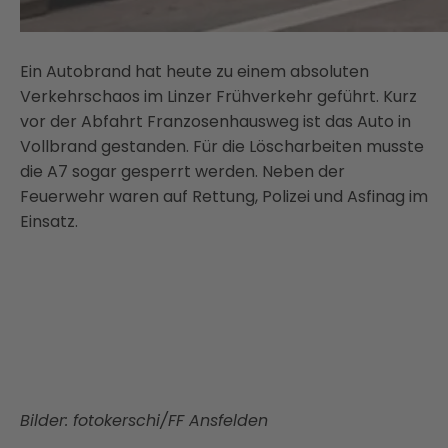
Ein Autobrand hat heute zu einem absoluten
Verkehrschaos im Linzer Frühverkehr geführt. Kurz
vor der Abfahrt Franzosenhausweg ist das Auto in
Vollbrand gestanden. Für die Löscharbeiten musste
die A7 sogar gesperrt werden. Neben der
Feuerwehr waren auf Rettung, Polizei und Asfinag im
Einsatz.
Bilder: fotokerschi/FF Ansfelden