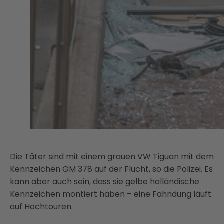
Die Täter sind mit einem grauen VW Tiguan mit dem
Kennzeichen GM 378 auf der Flucht, so die Polizei. Es
kann aber auch sein, dass sie gelbe holländische
Kennzeichen montiert haben – eine Fahndung läuft
auf Hochtouren.