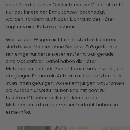
einer Bankfiliale den Geldautomaten. Dabei ist nicht
nur das Innere der Bank schwer beschädigt
worden, sondern auch das Fluchtauto der Täter,
sagt uns eine Polizeisprecherin.
Weil sie den Wagen nicht mehr starten konnten,
sind die vier Männer ohne Beute zu Fuß geflüchtet.
Nur einige hunderte Meter entfernt war gerade
eine Maturafeier. Dabei haben die Täter
Maturanten bedroht. Zuerst haben sie versucht, bei
drei jungen Frauen ein Auto zu rauben. Letztendlich
ist es ihnen gelungen, von einem jungen Maturanten
die Autoschlüssel zu rauben und mit dem zu
flüchten. Offenbar sollen die Männer die
Maturanten mit einem Messer bedroht haben, so
erste Infos.