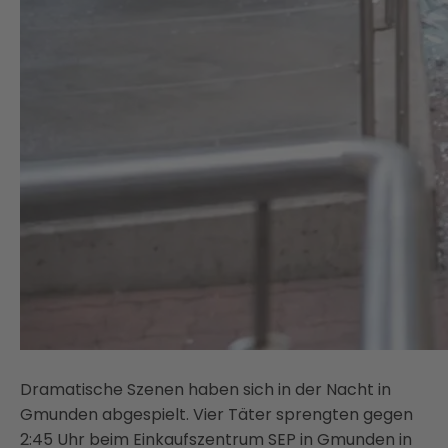
Dramatische Szenen haben sich in der Nacht in
Gmunden abgespielt. Vier Täter sprengten gegen
2:45 Uhr beim Einkaufszentrum SEP in Gmunden in