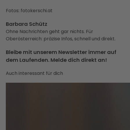
Fotos: fotokerschi.at
Barbara Schütz
Ohne Nachrichten geht gar nichts. Für
Oberösterreich: präzise Infos, schnell und direkt.
Bleibe mit unserem Newsletter immer auf
dem Laufenden. Melde dich direkt an!
Auch interessant für dich