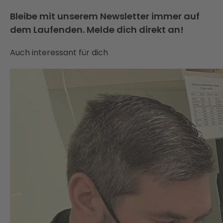
Bleibe mit unserem Newsletter immer auf
dem Laufenden. Melde dich direkt an!
Auch interessant für dich