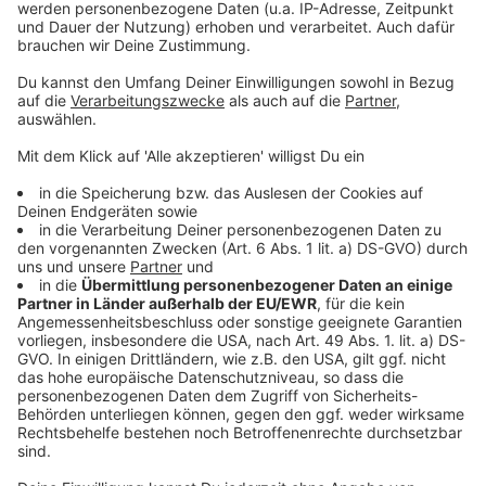
Tierischer Nachwuchs in Schmiding