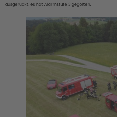
ausgerückt, es hat Alarmstufe 3 gegolten.