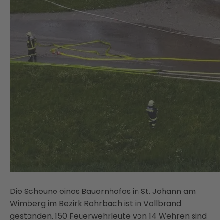
Die Scheune eines Bauernhofes in St. Johann am
Wimberg im Bezirk Rohrbach ist in Vollbrand
gestanden. 150 Feuerwehrleute von 14 Wehren sind