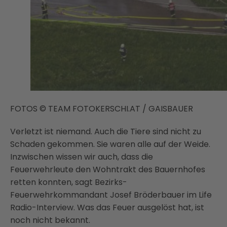
FOTOS © TEAM FOTOKERSCHI.AT / GAISBAUER
Verletzt ist niemand. Auch die Tiere sind nicht zu
Schaden gekommen. Sie waren alle auf der Weide.
Inzwischen wissen wir auch, dass die
Feuerwehrleute den Wohntrakt des Bauernhofes
retten konnten, sagt Bezirks-
Feuerwehrkommandant Josef Bröderbauer im Life
Radio-Interview. Was das Feuer ausgelöst hat, ist
noch nicht bekannt.