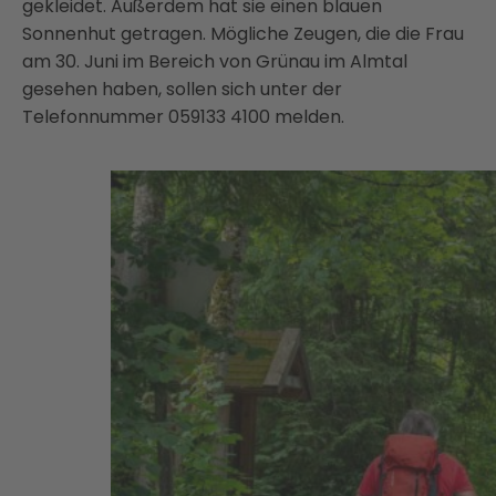
gekleidet. Außerdem hat sie einen blauen
Sonnenhut getragen. Mögliche Zeugen, die die Frau
am 30. Juni im Bereich von Grünau im Almtal
gesehen haben, sollen sich unter der
Telefonnummer 059133 4100 melden.