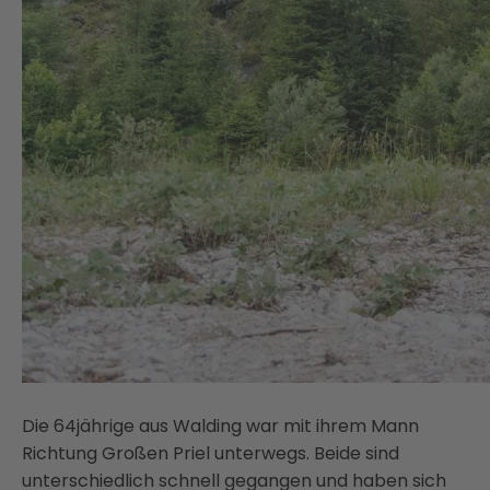
Die 64jährige aus Walding war mit ihrem Mann
Richtung Großen Priel unterwegs. Beide sind
unterschiedlich schnell gegangen und haben sich