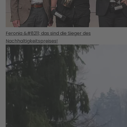
Feronia &#8211; das sind die Sieger des
Nachhaltigkeitspreises!