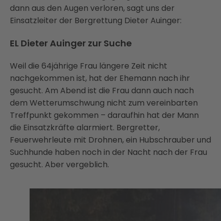
dann aus den Augen verloren, sagt uns der
Einsatzleiter der Bergrettung Dieter Auinger:
EL Dieter Auinger zur Suche
Weil die 64jährige Frau längere Zeit nicht
nachgekommen ist, hat der Ehemann nach ihr
gesucht. Am Abend ist die Frau dann auch nach
dem Wetterumschwung nicht zum vereinbarten
Treffpunkt gekommen – daraufhin hat der Mann
die Einsatzkräfte alarmiert. Bergretter,
Feuerwehrleute mit Drohnen, ein Hubschrauber und
Suchhunde haben noch in der Nacht nach der Frau
gesucht. Aber vergeblich.