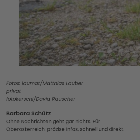
Fotos: laumat/Matthias Lauber
privat
fotokerschi/David Rauscher
Barbara Schütz
Ohne Nachrichten geht gar nichts. Für
Oberösterreich: präzise Infos, schnell und direkt.