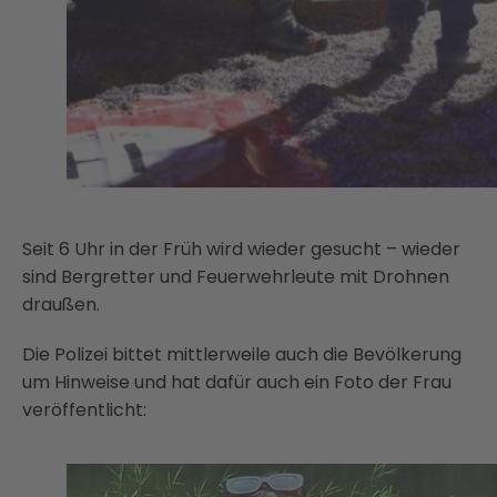
Seit 6 Uhr in der Früh wird wieder gesucht – wieder
sind Bergretter und Feuerwehrleute mit Drohnen
draußen.
Die Polizei bittet mittlerweile auch die Bevölkerung
um Hinweise und hat dafür auch ein Foto der Frau
veröffentlicht: