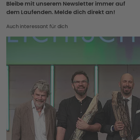
Bleibe mit unserem Newsletter immer auf
dem Laufenden. Melde dich direkt an!
Auch interessant für dich