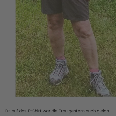
Bis auf das T-Shirt war die Frau gestern auch gleich