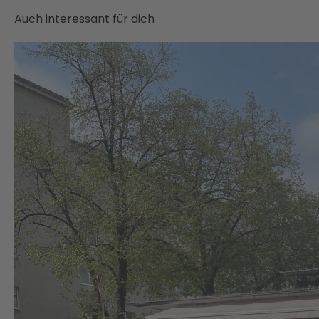
Auch interessant für dich