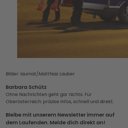
Bilder: laumat/Matthias Lauber
Barbara Schütz
Ohne Nachrichten geht gar nichts. Für
Oberösterreich: präzise Infos, schnell und direkt.
Bleibe mit unserem Newsletter immer auf
dem Laufenden. Melde dich direkt an!