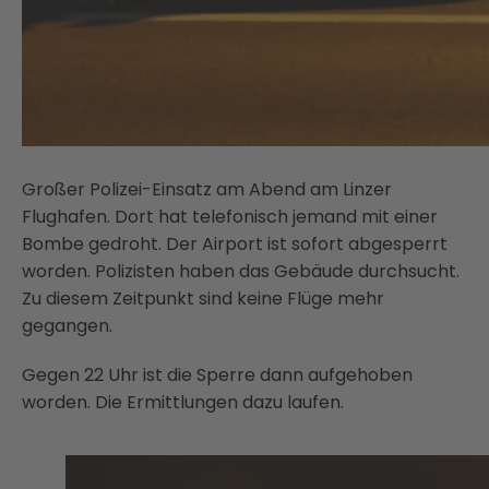
Großer Polizei-Einsatz am Abend am Linzer
Flughafen. Dort hat telefonisch jemand mit einer
Bombe gedroht. Der Airport ist sofort abgesperrt
worden. Polizisten haben das Gebäude durchsucht.
Zu diesem Zeitpunkt sind keine Flüge mehr
gegangen.
Gegen 22 Uhr ist die Sperre dann aufgehoben
worden. Die Ermittlungen dazu laufen.