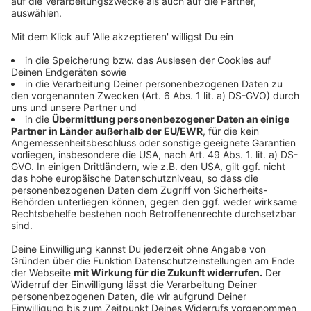
Brand in Druckerei in Bad Leonfelden