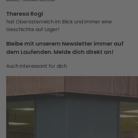
Theresa Rogl
hat Oberösterreich im Blick und immer eine
Geschichte auf Lager!
Bleibe mit unserem Newsletter immer auf
dem Laufenden. Melde dich direkt an!
Auch interessant für dich