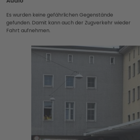
Audio
Es wurden keine gefährlichen Gegenstände
gefunden. Damit kann auch der Zugverkehr wieder
Fahrt aufnehmen.