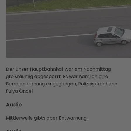
Der Linzer Hauptbahnhof war am Nachmittag
großräumig abgesperrt. Es war nämlich eine
Bombendrohung eingegangen, Polizeisprecherin
Fulya Öncel
Audio
Mittlerweile gibts aber Entwarnung: