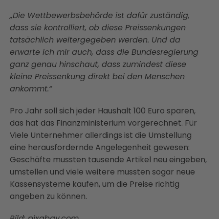
„Die Wettbewerbsbehörde ist dafür zuständig,
dass sie kontrolliert, ob diese Preissenkungen
tatsächlich weitergegeben werden. Und da
erwarte ich mir auch, dass die Bundesregierung
ganz genau hinschaut, dass zumindest diese
kleine Preissenkung direkt bei den Menschen
ankommt.“
Pro Jahr soll sich jeder Haushalt 100 Euro sparen,
das hat das Finanzministerium vorgerechnet. Für
Viele Unternehmer allerdings ist die Umstellung
eine herausfordernde Angelegenheit gewesen:
Geschäfte mussten tausende Artikel neu eingeben,
umstellen und viele weitere mussten sogar neue
Kassensysteme kaufen, um die Preise richtig
angeben zu können.
Bild: pixabay.com