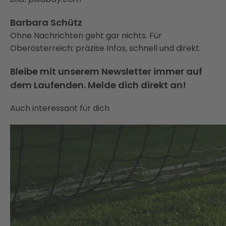
Barbara Schütz
Ohne Nachrichten geht gar nichts. Für
Oberösterreich: präzise Infos, schnell und direkt.
Bleibe mit unserem Newsletter immer auf
dem Laufenden. Melde dich direkt an!
Auch interessant für dich