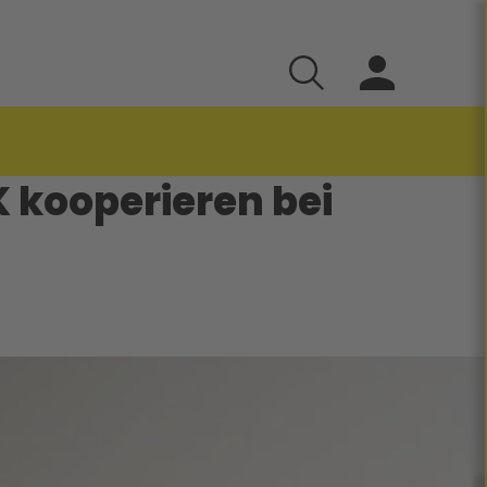
 kooperieren bei