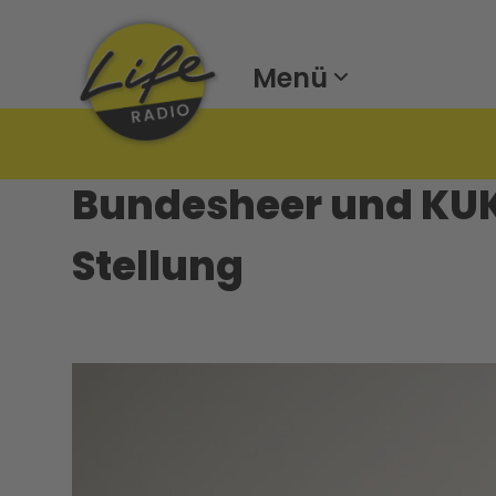
Menü
Bundesheer und KUK
Stellung