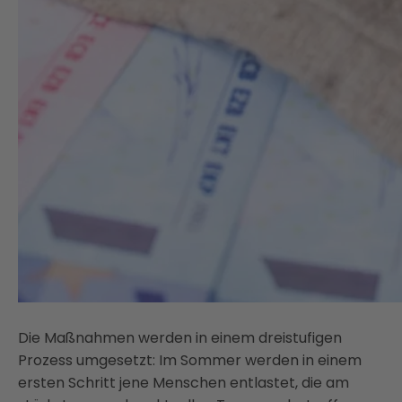
Die Maßnahmen werden in einem dreistufigen
Prozess umgesetzt: Im Sommer werden in einem
ersten Schritt jene Menschen entlastet, die am