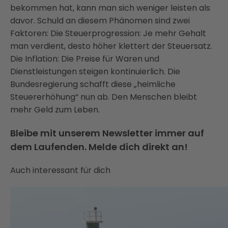
bekommen hat, kann man sich weniger leisten als
davor. Schuld an diesem Phänomen sind zwei
Faktoren: Die Steuerprogression: Je mehr Gehalt
man verdient, desto höher klettert der Steuersatz.
Die Inflation: Die Preise für Waren und
Dienstleistungen steigen kontinuierlich. Die
Bundesregierung schafft diese „heimliche
Steuererhöhung“ nun ab. Den Menschen bleibt
mehr Geld zum Leben.
Bleibe mit unserem Newsletter immer auf
dem Laufenden. Melde dich direkt an!
Auch interessant für dich