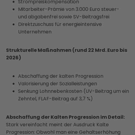
Strompreiskompensation
Mitarbeiter-Prämie von 3.000 Euro steuer-
und abgabenfrei sowie SV-Beitragsfrei
Direktzuschuss für energieintensive
Unternehmen
Strukturelle Maßnahmen (rund 22 Mrd. Euro bis
2026)
Abschaffung der kalten Progression
Valorisierung der Sozialleistungen
Senkung Lohnnebenkosten (UV-Beitrag um ein
Zehntel, FLAF-Beitrag auf 3,7 %)
Abschaffung der Kalten Progression im Detail:
Stark vereinfacht meint der Ausdruck Kalte
Progression: Obwohl man eine Gehaltserhöhung