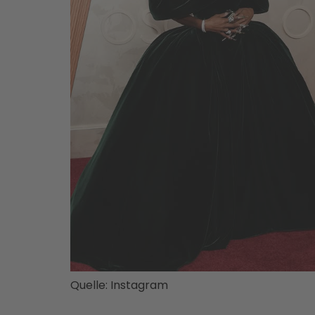
Quelle: Instagram