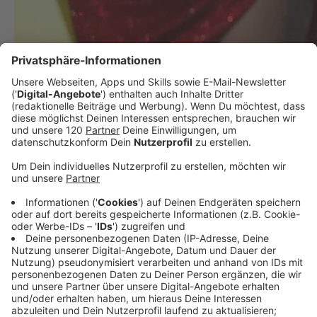
Das sind die Grammy-Gewinner!