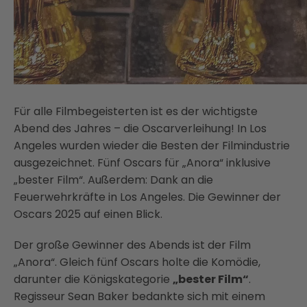
Für alle Filmbegeisterten ist es der wichtigste
Abend des Jahres – die Oscarverleihung! In Los
Angeles wurden wieder die Besten der Filmindustrie
ausgezeichnet. Fünf Oscars für „Anora“ inklusive
„bester Film“. Außerdem: Dank an die
Feuerwehrkräfte in Los Angeles. Die Gewinner der
Oscars 2025 auf einen Blick.
Der große Gewinner des Abends ist der Film
„Anora“. Gleich fünf Oscars holte die Komödie,
darunter die Königskategorie
„bester Film“
.
Regisseur Sean Baker bedankte sich mit einem