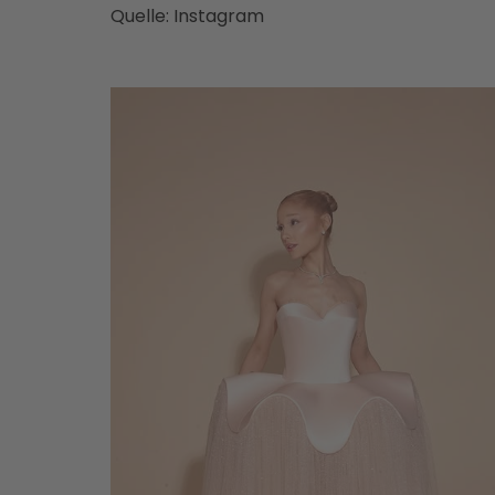
Quelle: Instagram