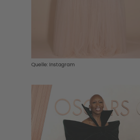
Quelle: Instagram