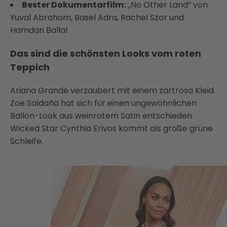
Bester Dokumentarfilm:
„No Other Land“ von
Yuval Abraham, Basel Adra, Rachel Szor und
Hamdan Ballal
Das sind die schönsten Looks vom roten
Teppich
Ariana Grande verzaubert mit einem zartrosa Kleid.
Zoe Saldaña hat sich für einen ungewöhnlichen
Ballon-Look aus weinrotem Satin entschieden.
Wicked Star Cynthia Erivos kommt als große grüne
Schleife.