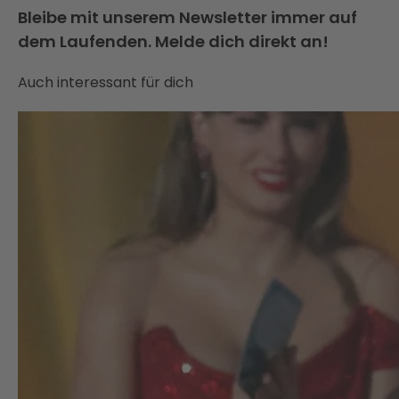
Bleibe mit unserem Newsletter immer auf
dem Laufenden. Melde dich direkt an!
Auch interessant für dich