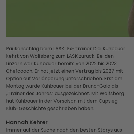
Paukenschlag beim LASK! Ex-Trainer Didi Kühbauer
kehrt von Wolfsberg zum LASK zurück. Bei den
Linzern war Kühbauer bereits von 2022 bis 2023
Chefcoach. Er hat jetzt einen Vertrag bis 2027 mit
Option auf Verlängerung unterschrieben. Erst am
Montag wurde Kühbauer bei der Bruno-Gala als
„Trainer des Jahres“ ausgezeichnet. Mit Wolfsberg
hat Kühbauer in der Vorsaison mit dem Cupsieg
Klub-Geschichte geschrieben haben.
Hannah Kehrer
Immer auf der Suche nach den besten Storys aus