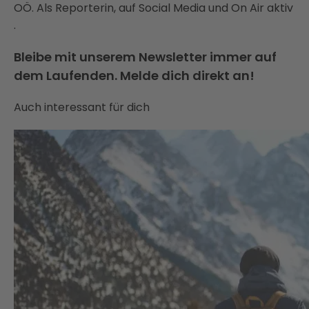
OÖ. Als Reporterin, auf Social Media und On Air aktiv
.
Bleibe mit unserem Newsletter immer auf
dem Laufenden. Melde dich direkt an!
Auch interessant für dich