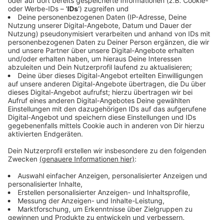
Der LOTTO-Rap