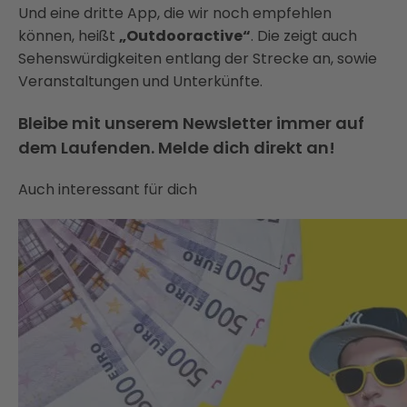
Und eine dritte App, die wir noch empfehlen
können, heißt
„Outdooractive“
. Die zeigt auch
Sehenswürdigkeiten entlang der Strecke an, sowie
Veranstaltungen und Unterkünfte.
Bleibe mit unserem Newsletter immer auf
dem Laufenden. Melde dich direkt an!
Auch interessant für dich