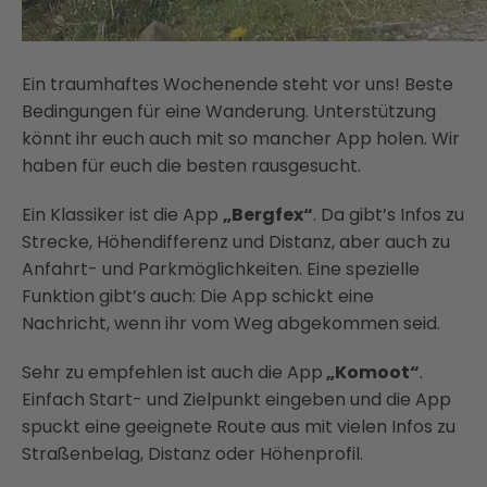
Ein traumhaftes Wochenende steht vor uns! Beste
Bedingungen für eine Wanderung. Unterstützung
könnt ihr euch auch mit so mancher App holen. Wir
haben für euch die besten rausgesucht.
Ein Klassiker ist die App
„Bergfex“
. Da gibt’s Infos zu
Strecke, Höhendifferenz und Distanz, aber auch zu
Anfahrt- und Parkmöglichkeiten. Eine spezielle
Funktion gibt’s auch: Die App schickt eine
Nachricht, wenn ihr vom Weg abgekommen seid.
Sehr zu empfehlen ist auch die App
„Komoot“
.
Einfach Start- und Zielpunkt eingeben und die App
spuckt eine geeignete Route aus mit vielen Infos zu
Straßenbelag, Distanz oder Höhenprofil.