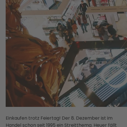
Einkaufen trotz Feiertag! Der 8. Dezember ist im
Handel schon seit 1995 ein Streitthema. Heuer fällt