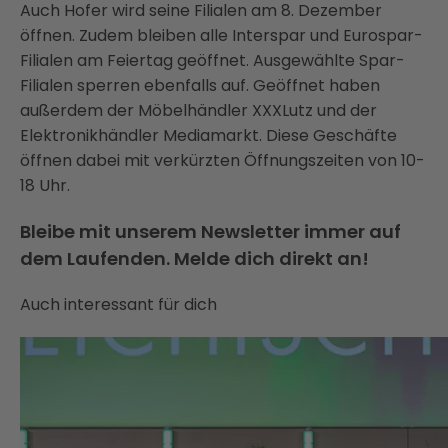
Auch Hofer wird seine Filialen am 8. Dezember
öffnen. Zudem bleiben alle Interspar und Eurospar-
Filialen am Feiertag geöffnet. Ausgewählte Spar-
Filialen sperren ebenfalls auf. Geöffnet haben
außerdem der Möbelhändler XXXLutz und der
Elektronikhändler Mediamarkt. Diese Geschäfte
öffnen dabei mit verkürzten Öffnungszeiten von 10-
18 Uhr.
Bleibe mit unserem Newsletter immer auf
dem Laufenden. Melde dich direkt an!
Auch interessant für dich