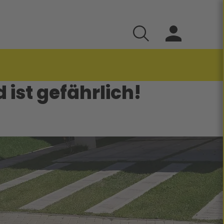
 ist gefährlich!