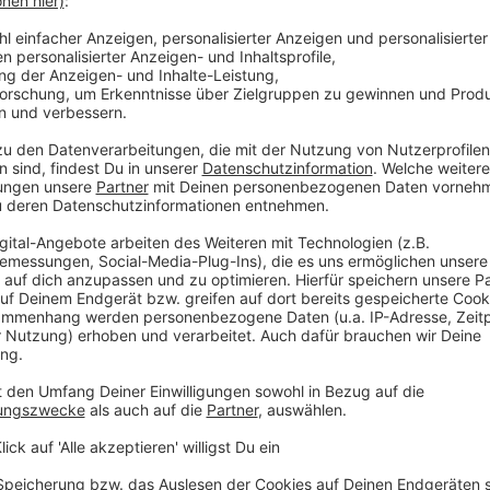
erheit und Haltbarkeit sowie der