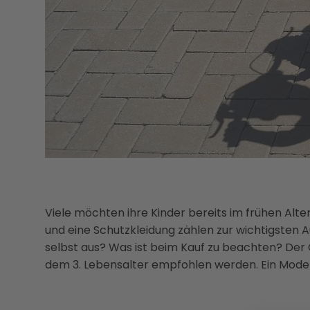
Viele möchten ihre Kinder bereits im frühen Alt
und eine Schutzkleidung zählen zur wichtigsten 
selbst aus? Was ist beim Kauf zu beachten? Der
dem 3. Lebensalter empfohlen werden. Ein Modell