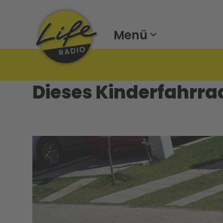
Menü
Dieses Kinderfahrrad