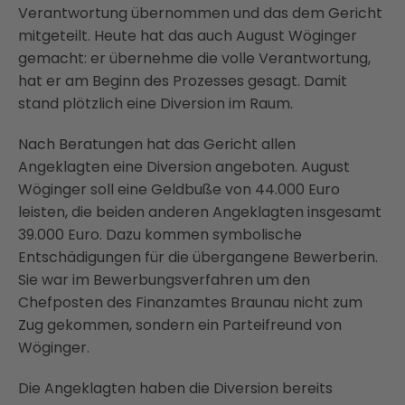
Verantwortung übernommen und das dem Gericht
mitgeteilt. Heute hat das auch August Wöginger
gemacht: er übernehme die volle Verantwortung,
hat er am Beginn des Prozesses gesagt. Damit
stand plötzlich eine Diversion im Raum.
Nach Beratungen hat das Gericht allen
Angeklagten eine Diversion angeboten. August
Wöginger soll eine Geldbuße von 44.000 Euro
leisten, die beiden anderen Angeklagten insgesamt
39.000 Euro. Dazu kommen symbolische
Entschädigungen für die übergangene Bewerberin.
Sie war im Bewerbungsverfahren um den
Chefposten des Finanzamtes Braunau nicht zum
Zug gekommen, sondern ein Parteifreund von
Wöginger.
Die Angeklagten haben die Diversion bereits