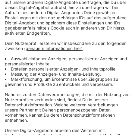
Arbeitslosigkeit bei Frauen steigt