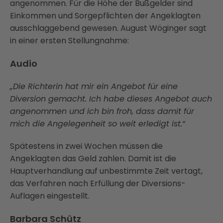
angenommen. Für die Höhe der Bußgelder sind
Einkommen und Sorgepflichten der Angeklagten
ausschlaggebend gewesen. August Wöginger sagt
in einer ersten Stellungnahme:
Audio
„Die Richterin hat mir ein Angebot für eine
Diversion gemacht. Ich habe dieses Angebot auch
angenommen und ich bin froh, dass damit für
mich die Angelegenheit so weit erledigt ist.“
Spätestens in zwei Wochen müssen die
Angeklagten das Geld zahlen. Damit ist die
Hauptverhandlung auf unbestimmte Zeit vertagt,
das Verfahren nach Erfüllung der Diversions-
Auflagen eingestellt.
Barbara Schütz