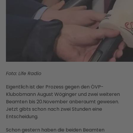
Foto: Life Radio
Eigentlich ist der Prozess gegen den ÖVP-
Klubobmann August Wöginger und zwei weiteren
Beamten bis 20.November anberaumt gewesen.
Jetzt gibts schon nach zwei Stunden eine
Entscheidung.
Schon gestern haben die beiden Beamten