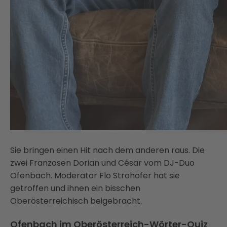
Sie bringen einen Hit nach dem anderen raus. Die
zwei Franzosen Dorian und César vom DJ-Duo
Ofenbach. Moderator Flo Strohofer hat sie
getroffen und ihnen ein bisschen
Oberösterreichisch beigebracht.
Ofenbach im Oberösterreich-Wörter-Quiz