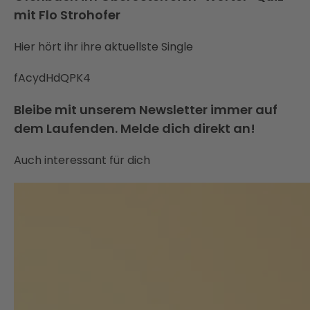
mit Flo Strohofer
Hier hört ihr ihre aktuellste Single
fAcydHdQPK4
Bleibe mit unserem Newsletter immer auf
dem Laufenden. Melde dich direkt an!
Auch interessant für dich