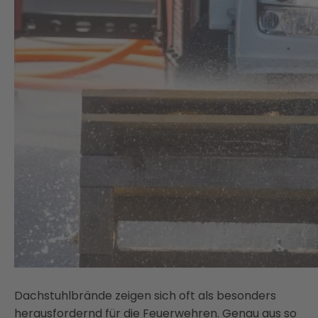
Dachstuhlbrände zeigen sich oft als besonders
herausfordernd für die Feuerwehren. Genau aus so