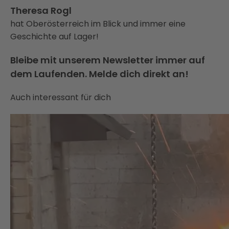
Theresa Rogl
hat Oberösterreich im Blick und immer eine
Geschichte auf Lager!
Bleibe mit unserem Newsletter immer auf
dem Laufenden. Melde dich direkt an!
Auch interessant für dich