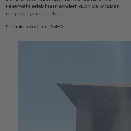
Feuerwehr erleichtern sondern auch die Schäden
möglichst gering halten.
So funktioniert der Drill-X: