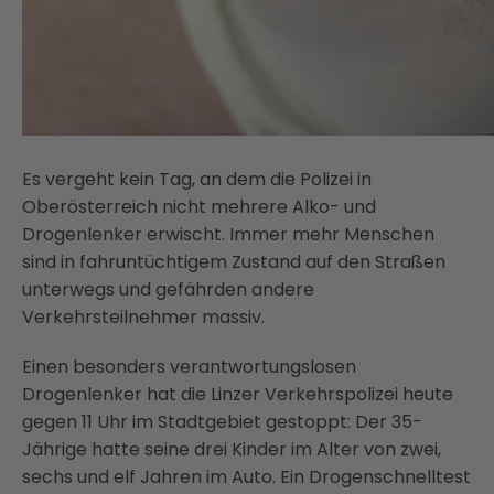
Es vergeht kein Tag, an dem die Polizei in
Oberösterreich nicht mehrere Alko- und
Drogenlenker erwischt. Immer mehr Menschen
sind in fahruntüchtigem Zustand auf den Straßen
unterwegs und gefährden andere
Verkehrsteilnehmer massiv.
Einen besonders verantwortungslosen
Drogenlenker hat die Linzer Verkehrspolizei heute
gegen 11 Uhr im Stadtgebiet gestoppt: Der 35-
Jährige hatte seine drei Kinder im Alter von zwei,
sechs und elf Jahren im Auto. Ein Drogenschnelltest