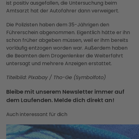
ist positiv ausgefallen, die Untersuchung beim
Amtsarzt hat der Autofahrer dann verweigert.
Die Polizisten haben dem 35-Jährigen den
Führerschein abgenommen. Eigentlich hätte er ihn
schon früher abgeben müssen, weil er ihm bereits
vorläufig entzogen worden war. Außerdem haben
die Beamten dem Drogenlenker die Weiterfahrt
untersagt und mehrere Anzeigen erstattet.
Titelbild: Pixabay / Tho-Ge (Symbolfoto)
Bleibe mit unserem Newsletter immer auf
dem Laufenden. Melde dich direkt an!
Auch interessant für dich