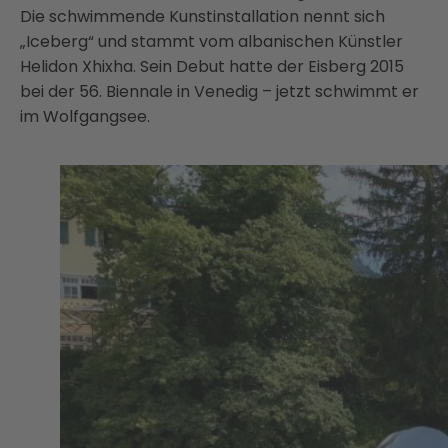
Die schwimmende Kunstinstallation nennt sich
„Iceberg“ und stammt vom albanischen Künstler
Helidon Xhixha. Sein Debut hatte der Eisberg 2015
bei der 56. Biennale in Venedig – jetzt schwimmt er
im Wolfgangsee.