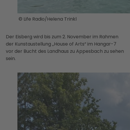
© Life Radio/Helena Trinkl
Der Eisberg wird bis zum 2. November im Rahmen
der Kunstaustellung „House of Arts“ im Hangar-7
vor der Bucht des Landhaus zu Appesbach zu sehen
sein.