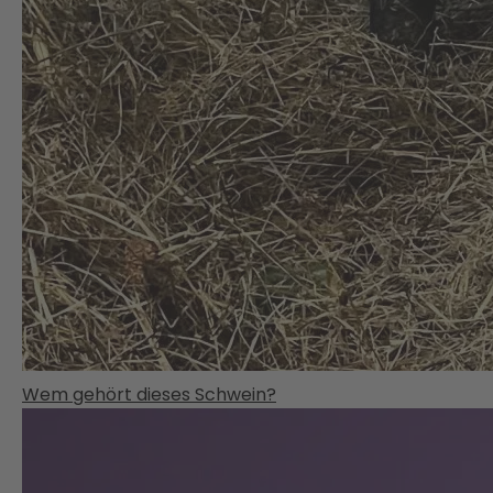
Wem gehört dieses Schwein?