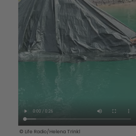
© Life Radio/Helena Trinkl