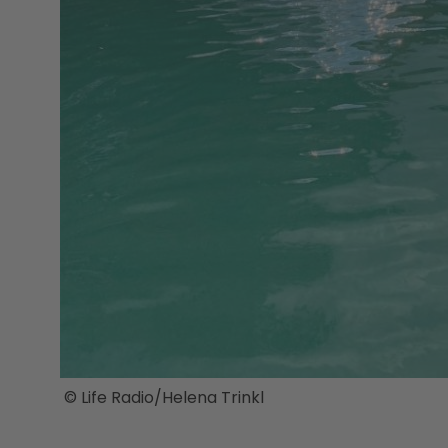
© Life Radio/Helena Trinkl