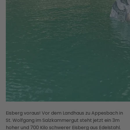
Eisberg voraus! Vor dem Landhaus zu Appesbach in
St. Wolfgang im Salzkammergut steht jetzt ein 3m
hoher und 700 Kilo schwerer Eisberg aus Edelstahl.