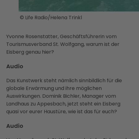
© Life Radio/Helena Trinkl
Yvonne Rosenstatter, Geschäftsführerin vom
Tourismusverband St. Wolfgang, warum ist der
Eisberg genau hier?
Audio
Das Kunstwerk steht nämlich sinnbildlich für die
globale Erwärmung und ihre möglichen
Auswirkungen. Dominik Bichler, Manager vom
Landhaus zu Appesbach, jetzt steht ein Eisberg
quasi vor eurer Haustüre, wie ist das für euch?
Audio