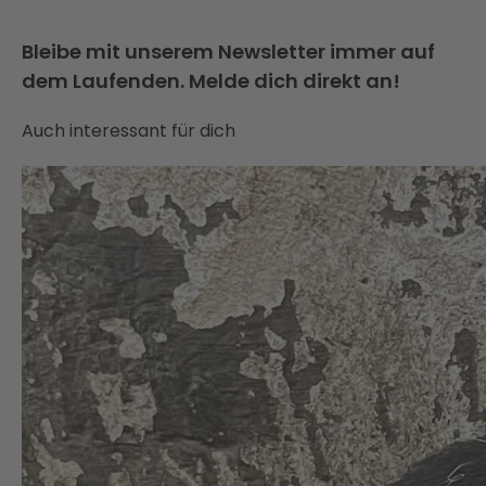
Bleibe mit unserem Newsletter immer auf
dem Laufenden. Melde dich direkt an!
Auch interessant für dich