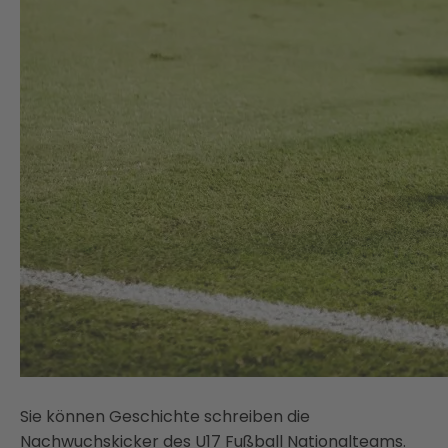
Sie können Geschichte schreiben die
Nachwuchskicker des U17 Fußball Nationalteams.