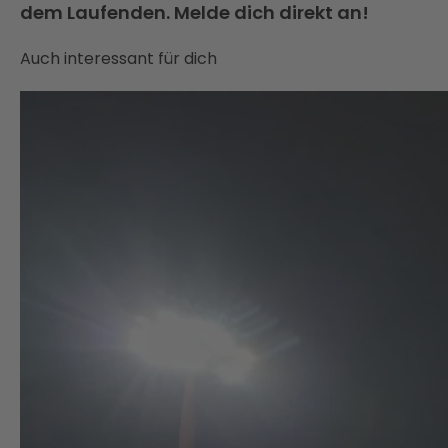
dem Laufenden. Melde dich direkt an!
Auch interessant für dich