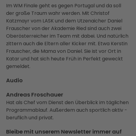
Im WM Finale geht es gegen Portugal und da soll
der große Traum wahr werden. Mit Christof
Katzmayr vom LASK und dem Utzenaicher Daniel
Frauscher von der Akademie Ried sind auch zwei
Oberösterreicher im Team mit dabei. Und natürlich
zittern auch die Eltern aller Kicker mit. Etwa Kerstin
Frauscher, die Mama von Daniel. Sie ist vor Ort in
Katar und hat sich heute Früh in Perfekt geweckt
gemeldet.
Audio
Andreas Froschauer
Hat als Chef vom Dienst den Überblick im täglichen
Programmablauf. Außerdem auch sportlich aktiv -
beruflich und privat.
Bleibe mit unserem Newsletter immer auf