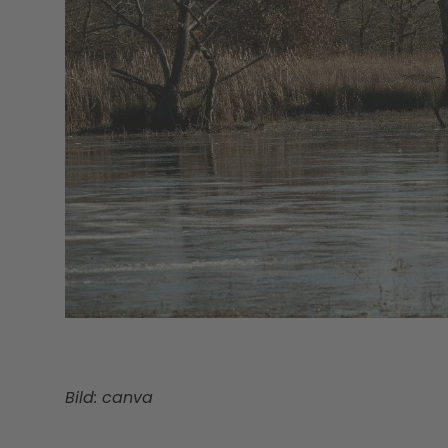
Bild: canva