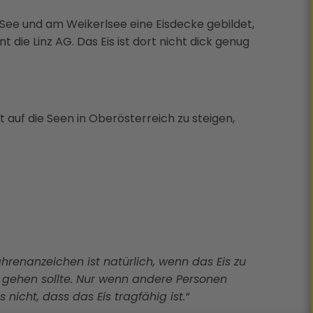
 See und am Weikerlsee eine Eisdecke gebildet,
die Linz AG. Das Eis ist dort nicht dick genug
 auf die Seen in Oberösterreich zu steigen,
fahrenanzeichen ist natürlich, wenn das Eis zu
r gehen sollte. Nur wenn andere Personen
nicht, dass das Eis tragfähig ist.“