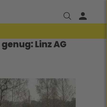
k genug: Linz AG