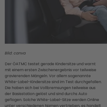
Bild: canva
Der ÖATMC testet gerade Kindersitze und warnt
mit einem ersten Zwischenergebnis vor teilweise
gravierenden Mängeln. Vor allem sogenannte
White-Label-Kindersitze sind im Test durchgefallen.
Die haben sich bei Vollbremsungen teilweise aus
der Basisstation gelöst und sind durchs Auto
geflogen. Solche White-Label-Sitze werden Online
unter verschiedenen Namen vertrieben, es handelt