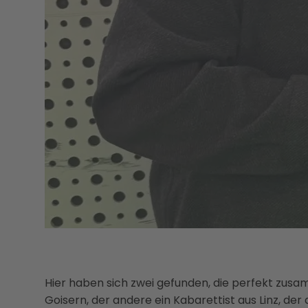
Hier haben sich zwei gefunden, die perfekt zu
Goisern, der andere ein Kabarettist aus Linz, de