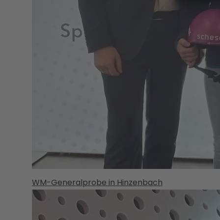
WM-Generalprobe in Hinzenbach