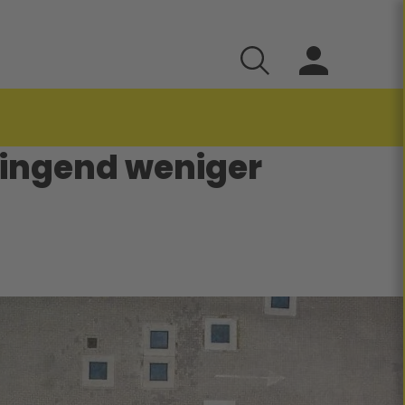
ringend weniger