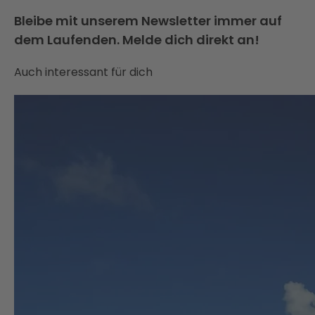
Bleibe mit unserem Newsletter immer auf
dem Laufenden. Melde dich direkt an!
Auch interessant für dich