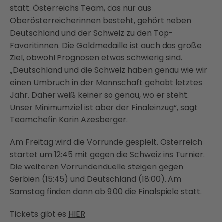
statt. Österreichs Team, das nur aus
Oberösterreicherinnen besteht, gehört neben
Deutschland und der Schweiz zu den Top-
Favoritinnen. Die Goldmedaille ist auch das große
Ziel, obwohl Prognosen etwas schwierig sind.
„Deutschland und die Schweiz haben genau wie wir
einen Umbruch in der Mannschaft gehabt letztes
Jahr. Daher weiß keiner so genau, wo er steht.
Unser Minimumziel ist aber der Finaleinzug“, sagt
Teamchefin Karin Azesberger.
Am Freitag wird die Vorrunde gespielt. Österreich
startet um 12:45 mit gegen die Schweiz ins Turnier.
Die weiteren Vorrundenduelle steigen gegen
Serbien (15:45) und Deutschland (18:00). Am
Samstag finden dann ab 9:00 die Finalspiele statt.
Tickets gibt es
HIER