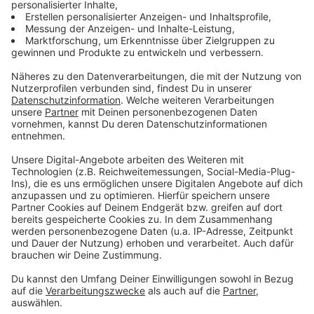
Liebe am Arbeitsplatz