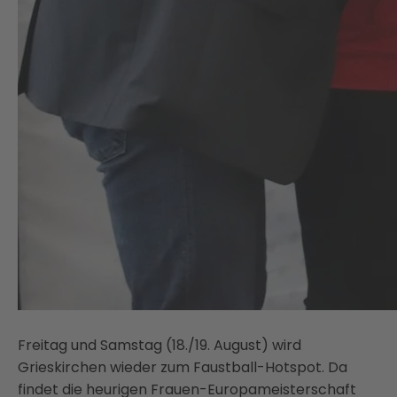
Freitag und Samstag (18./19. August) wird
Grieskirchen wieder zum Faustball-Hotspot. Da
findet die heurigen Frauen-Europameisterschaft