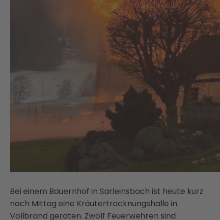
Bei einem Bauernhof in Sarleinsbach ist heute kurz
nach Mittag eine Kräutertrocknungshalle in
Vollbrand geraten. Zwölf Feuerwehren sind