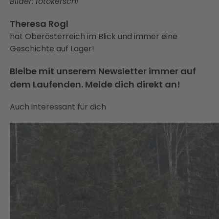
Bilder: fotokerschi
Theresa Rogl
hat Oberösterreich im Blick und immer eine
Geschichte auf Lager!
Bleibe mit unserem Newsletter immer auf
dem Laufenden. Melde dich direkt an!
Auch interessant für dich