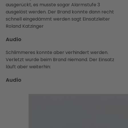
ausgerückt, es musste sogar Alarmstufe 3
ausgelöst werden. Der Brand konnte dann recht
schnell eingedämmt werden sagt Einsatzleiter
Roland Katzinger
Audio
Schlimmeres konnte aber verhindert werden.
Verletzt wurde beim Brand niemand. Der Einsatz
läuft aber weiterhin:
Audio