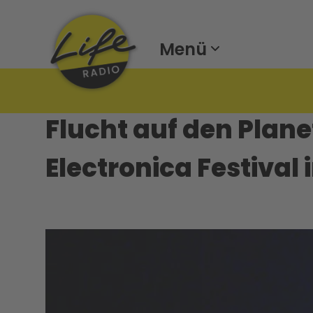
Menü
Flucht auf den Plan
Electronica Festival i