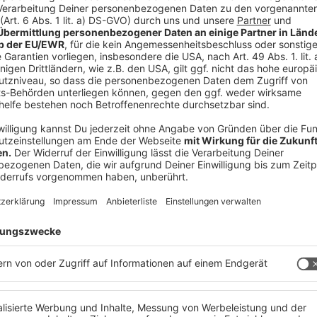
 immer auf dem Laufenden.