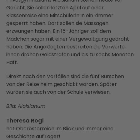
Gericht. Sie sollen letzten April auf einer
Klassenreise eine Mitschülerin in ein Zimmer
gesperrt haben. Dort sollen sie Massagen
erzwungen haben. Ein 15-Jähriger soll dem
Mädchen sogar mit einer Vergewaltigung gedroht
haben. Die Angeklagten bestreiten die Vorwürfe,
ihnen drohen Geldstrafen und bis zu sechs Monaten
Haft.
Direkt nach den Vorfällen sind die fünf Burschen
von der Reise heim geschickt worden. Später
wurden sie auch von der Schule verwiesen.
Bild: Aloisianum
Theresa Rogl
hat Oberösterreich im Blick und immer eine
Geschichte auf Lager!