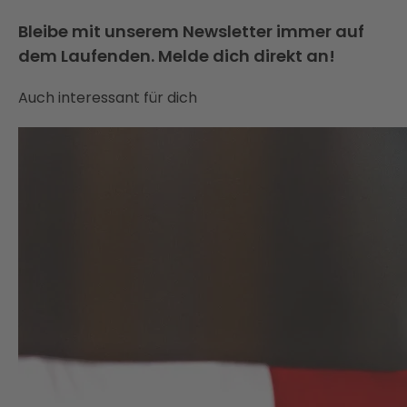
Bleibe mit unserem Newsletter immer auf
dem Laufenden. Melde dich direkt an!
Auch interessant für dich