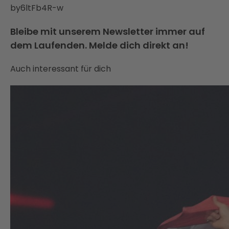
by6ltFb4R-w
Bleibe mit unserem Newsletter immer auf
dem Laufenden. Melde dich direkt an!
Auch interessant für dich