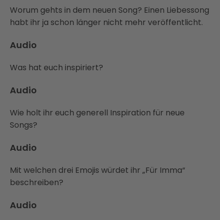
Worum gehts in dem neuen Song? Einen Liebessong
habt ihr ja schon länger nicht mehr veröffentlicht.
Audio
Was hat euch inspiriert?
Audio
Wie holt ihr euch generell Inspiration für neue
Songs?
Audio
Mit welchen drei Emojis würdet ihr „Für Imma“
beschreiben?
Audio