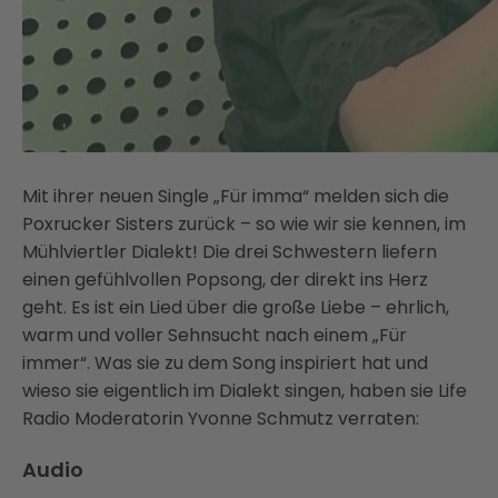
Mit ihrer neuen Single „Für imma“ melden sich die
Poxrucker Sisters zurück – so wie wir sie kennen, im
Mühlviertler Dialekt! Die drei Schwestern liefern
einen gefühlvollen Popsong, der direkt ins Herz
geht. Es ist ein Lied über die große Liebe – ehrlich,
warm und voller Sehnsucht nach einem „Für
immer“. Was sie zu dem Song inspiriert hat und
wieso sie eigentlich im Dialekt singen, haben sie Life
Radio Moderatorin Yvonne Schmutz verraten:
Audio