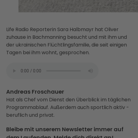
Life Radio Reporterin Sara Halbmayr hat Oliver
zuhause in Bachmanning besucht und mit ihm und
der ukrainischen Flüchtlingsfamilie, die seit einigen
Tagen bei ihm wohnt, gesprochen.
Andreas Froschauer
Hat als Chef vom Dienst den Überblick im täglichen
Programmablauf. Außerdem auch sportlich aktiv -
beruflich und privat.
Bleibe mit unserem Newsletter immer auf
dem Laufenden. Melde dich direkt an!