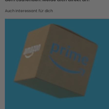
Auch interessant für dich