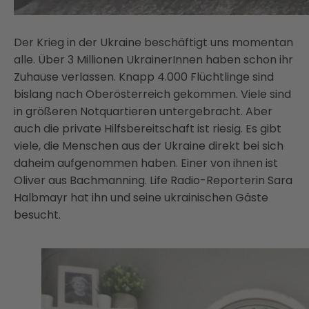
Der Krieg in der Ukraine beschäftigt uns momentan
alle. Über 3 Millionen UkrainerInnen haben schon ihr
Zuhause verlassen. Knapp 4.000 Flüchtlinge sind
bislang nach Oberösterreich gekommen. Viele sind
in größeren Notquartieren untergebracht. Aber
auch die private Hilfsbereitschaft ist riesig. Es gibt
viele, die Menschen aus der Ukraine direkt bei sich
daheim aufgenommen haben. Einer von ihnen ist
Oliver aus Bachmanning. Life Radio-Reporterin Sara
Halbmayr hat ihn und seine ukrainischen Gäste
besucht.