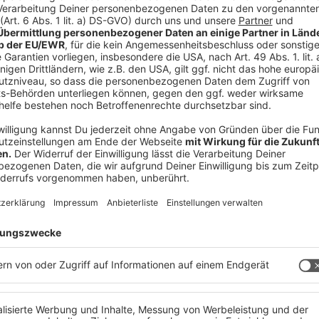
 immer auf dem Laufenden.