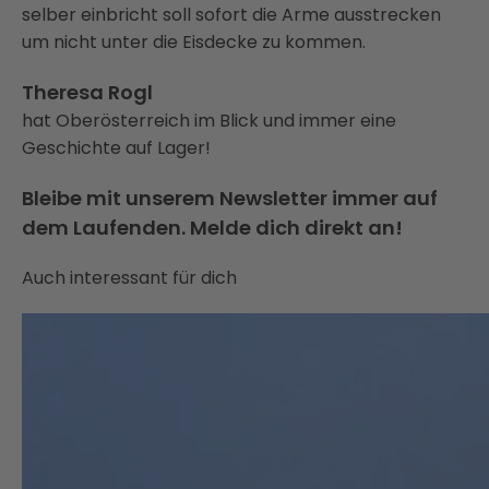
selber einbricht soll sofort die Arme ausstrecken
um nicht unter die Eisdecke zu kommen.
Theresa Rogl
hat Oberösterreich im Blick und immer eine
Geschichte auf Lager!
Bleibe mit unserem Newsletter immer auf
dem Laufenden. Melde dich direkt an!
Auch interessant für dich