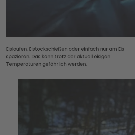
Eislaufen, Eistockschießen oder einfach nur am Eis
spazieren. Das kann trotz der aktuell eisigen
Temperaturen gefährlich werden.