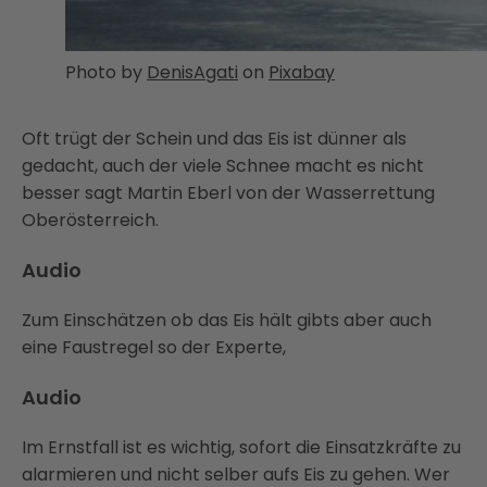
Photo by
DenisAgati
on
Pixabay
Oft trügt der Schein und das Eis ist dünner als
gedacht, auch der viele Schnee macht es nicht
besser sagt Martin Eberl von der Wasserrettung
Oberösterreich.
Audio
Zum Einschätzen ob das Eis hält gibts aber auch
eine Faustregel so der Experte,
Audio
Im Ernstfall ist es wichtig, sofort die Einsatzkräfte zu
alarmieren und nicht selber aufs Eis zu gehen. Wer