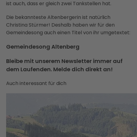
ist auch, dass er gleich zwei Tankstellen hat.
Die bekannteste Altenbergerin ist natürlich
Christina Stürmer! Deshalb haben wir für den
Gemeindesong auch einen Titel von ihr umgetextet:
Gemeindesong Altenberg
Bleibe mit unserem Newsletter immer auf
dem Laufenden. Melde dich direkt an!
Auch interessant für dich