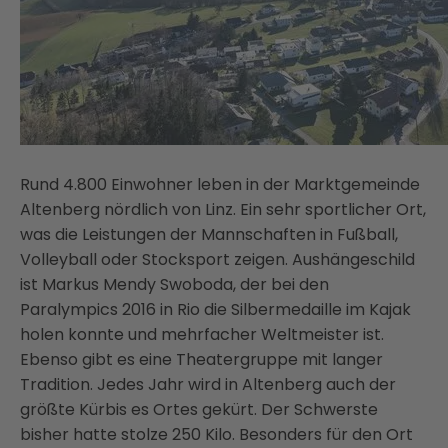
Rund 4.800 Einwohner leben in der Marktgemeinde
Altenberg nördlich von Linz. Ein sehr sportlicher Ort,
was die Leistungen der Mannschaften in Fußball,
Volleyball oder Stocksport zeigen. Aushängeschild
ist Markus Mendy Swoboda, der bei den
Paralympics 2016 in Rio die Silbermedaille im Kajak
holen konnte und mehrfacher Weltmeister ist.
Ebenso gibt es eine Theatergruppe mit langer
Tradition. Jedes Jahr wird in Altenberg auch der
größte Kürbis es Ortes gekürt. Der Schwerste
bisher hatte stolze 250 Kilo. Besonders für den Ort