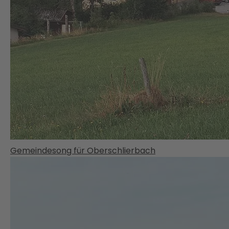
Gemeindesong für Oberschlierbach