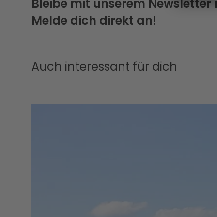
Bleibe mit unserem Newsletter
Melde dich direkt an!
Auch interessant für dich